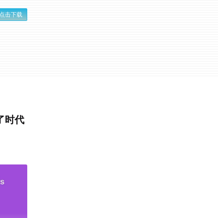
点击下载
出了时代