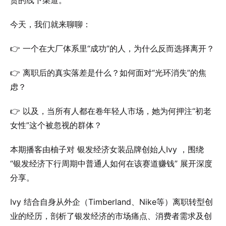
货的线下渠道。
今天，我们就来聊聊：
👉 一个在大厂体系里“成功”的人，为什么反而选择离开？
👉 离职后的真实落差是什么？如何面对“光环消失”的焦
虑？
👉 以及，当所有人都在卷年轻人市场，她为何押注“初老
女性”这个被忽视的群体？
本期播客由柚子对 银发经济女装品牌创始人Ivy ，围绕
“银发经济下行周期中普通人如何在该赛道赚钱” 展开深度
分享。
Ivy 结合自身从外企（Timberland、Nike等）离职转型创
业的经历，剖析了银发经济的市场痛点、消费者需求及创