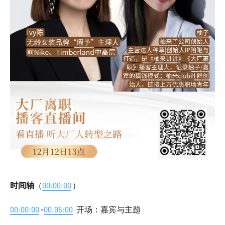
时间轴
（
00:00:00
）
00:00:00
-
00:05:00
开场：嘉宾与主题