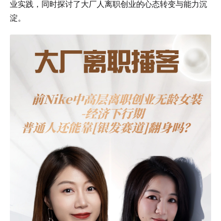
业实践，同时探讨了大厂人离职创业的心态转变与能力沉
淀。