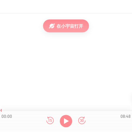
在小宇宙打开
00:00
08:48