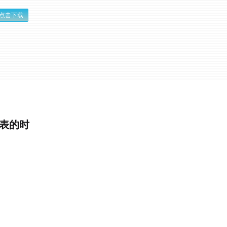
点击下载
表的时