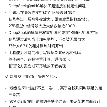
DeepSeek的mHC解决了超连接的稳定性问题
问题出在哪超连接打破了"恒等映射"属性
信号每过一层可能被放大，累积后呈指数级增长
27B模型中信号最大放大倍数接近3000
DeepSeek的解法把权重矩阵约束在"双随机矩阵"空间
信号通过后相当于加权平均，不会被无限放大
只带来6.7%的额外训练时间开销
工程能力才是门槛手写底层CUDA内核代码
算子融合、选择性重计算、通信优化
把理论方案变成可落地的工程实现
💡 对游戏行业/项目管理的启示
"稳定性"和"性能"不是二选一，高手会找到同时满足的第
三条路
"改A动到B"的问题根源是缺少约束，要从架构层面设计