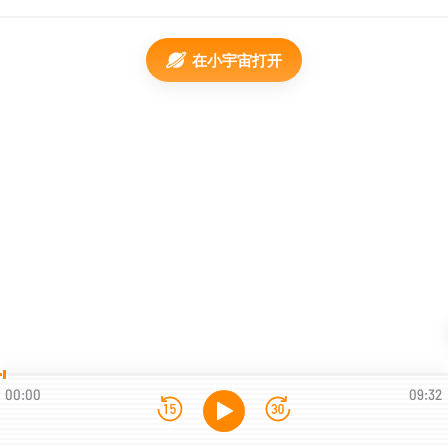
在小宇宙打开
00:00
09:32