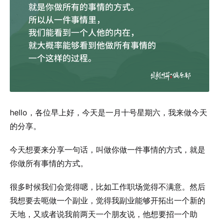
hello，各位早上好，今天是一月十号星期六，我来做今天
的分享。
今天想要来分享一句话，叫做你做一件事情的方式，就是
你做所有事情的方式。
很多时候我们会觉得嗯，比如工作职场觉得不满意。然后
我想要去呃做一个副业，觉得我副业能够开拓出一个新的
天地，又或者说我前两天一个朋友说，他想要招一个助