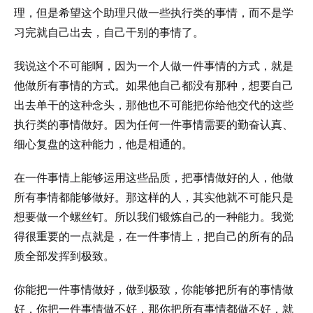
理，但是希望这个助理只做一些执行类的事情，而不是学
习完就自己出去，自己干别的事情了。
我说这个不可能啊，因为一个人做一件事情的方式，就是
他做所有事情的方式。如果他自己都没有那种，想要自己
出去单干的这种念头，那他也不可能把你给他交代的这些
执行类的事情做好。因为任何一件事情需要的勤奋认真、
细心复盘的这种能力，他是相通的。
在一件事情上能够运用这些品质，把事情做好的人，他做
所有事情都能够做好。那这样的人，其实他就不可能只是
想要做一个螺丝钉。所以我们锻炼自己的一种能力。我觉
得很重要的一点就是，在一件事情上，把自己的所有的品
质全部发挥到极致。
你能把一件事情做好，做到极致，你能够把所有的事情做
好，你把一件事情做不好，那你把所有事情都做不好，就