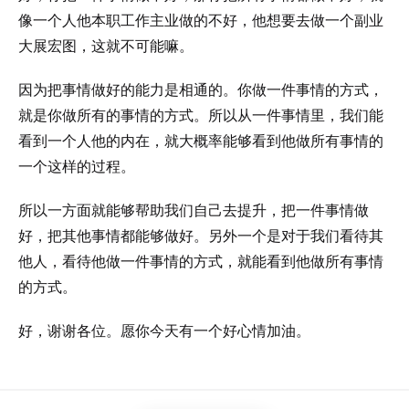
像一个人他本职工作主业做的不好，他想要去做一个副业
大展宏图，这就不可能嘛。
因为把事情做好的能力是相通的。你做一件事情的方式，
就是你做所有的事情的方式。所以从一件事情里，我们能
看到一个人他的内在，就大概率能够看到他做所有事情的
一个这样的过程。
所以一方面就能够帮助我们自己去提升，把一件事情做
好，把其他事情都能够做好。另外一个是对于我们看待其
他人，看待他做一件事情的方式，就能看到他做所有事情
的方式。
好，谢谢各位。愿你今天有一个好心情加油。