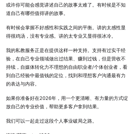
或许你可能会感觉讲述自己的故事太难了。有时候是不知
道自己有哪些值得讲的故事。
有时候会掌握不好感性和实践之间的平衡。讲的太感性显
得很鸡汤，没有专业感。讲的太专业又显得很冰冷。
我的私教服务正是在提供这样一种支持。支持有过实干经
验，在自己专业领域做出过结果、赚到过钱，但是营收不
持续，自媒体转化力不理想的自由职业者/个体创业者，看
到自己经验中最值钱的定位，找到和理想客户沟通最有力
的表达与内容。
如果你准备好在2026年，用一个更清晰、有力量的方式绽
放自己的专业价值，帮助更多客户拿到结果。
我们可以一起走过这段个人事业破局之路。