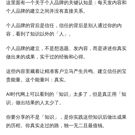
这里面有一个关于个人品牌的关键认知是：每天发内容和
个人品牌的建立之间并没有直接关系。
个人品牌的背后是信任，信任的背后是别人通过你的内
容，看到了知识以外的「人」。
个人品牌的建立，不是想选题、发内容，而是讲述你真实
做出来的成果，实干过的经验和心得。
这些内容里藏着让精准客户立马产生共鸣、建立信任的宝
贵能量。这个能量叫：真实。
AI时代网上可以看到的「知识」太多了，但是真正用「知
识」做出结果的人太少了。
你要分享的不是「知识」，是你实践这些知识后做出成果
的历程。你真实走过的路，独一无二且最值钱。