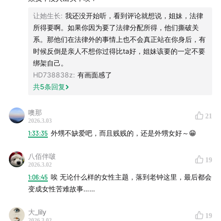
在她的养育中弥补自己这代女孩成长过程中缺失的那些性
让她生长
:
我还没开始听，看到评论就想说，姐妹，法律
别平等教育。即使已经2025年了，上一代人带孩子还是难
所得要啊。如果你因为要了法律分配所得，他们撕破关
逃思想上的窠臼，我常常听到孩子的爷爷奶奶在孩子户外
系。那他们在法律外的事情上也不会真正站在你身后，有
活动时候会说一些女孩子不要玩这么疯，不要爬高，危
时候反倒是亲人不想你过得比ta好，姐妹该要的一定不要
险，要乖乖之类的话。我会尽量在孩子表达好奇心想要探
绑架自己。
HD738838z
:
有画面感了
索的时候强调：可以爬高，可以尝试，但是一定要喊大人
共
5
条回复
保护你哦，现在小姨在后面保护你，你爬高高吧！
噢那
逐渐的，孩子会在不小心打翻玩具的时候，想要跟小狗互
21
2026.3.03
动又有点害怕的时候大喊“小姨保护！”等我赶到身边她就
1:33:35
外甥不缺爱吧，而且贱贱的，还是外甥女好～😁
开始大胆探索啦。
八佰伴啵
19
更让我心情复杂的是，有一天她突然跟我说：“小姨，妈妈
2026.3.02
1:06:45
唉 无论什么样的女性主题，落到老钟这里，最后都会
不生弟弟。”我愣住了，我不记得我姐有任何二胎计划啊，
变成女性苦难故事……
我说好呀不生呀。然后她又补充一句说：“妈妈不生弟弟，
奶奶生弟弟。”我才反应过来一定是上一代人在孩子面前说
大_lily
19
一些重男轻女的鬼话。我默默流汗，然后告诉她：“妈妈生
2026.3.02