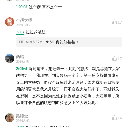
1:29:08
这个爹 真不是个**
不生弟弟是妈妈说了算的哦，其他任何人说了都不算。”不
知道小小的她能听进去多少，也不知道我作为小姨能多大
小胡大师
17
程度影响到她的成长，但只要本小姨还活着的一天，我一
2026.3.03
定尽我所能防止下一代女孩再因为重男轻女这样的清朝规
15:07
拉拉的笔法
训而自卑内耗。”
HD348537r
:
14:59 真的好拉拉！
“小时候暑假住在姑姑家，一天晚上停电了。姑父打起了赤
两晴
17
膊，直呼凉快。姑姑热得脱剩一件bra，但汗还是从脖子
2026.3.03
挂到了胸口。姑姑掷地有声地说：为什么男的就可以不
2:09:41
听到这里，想记录一下此刻的想法，就是感觉在大家
的努力下，我现在听到大姨妈三个字，第一反应就是血缘意
穿！我也要不穿！于是她当机立断脱掉了bra。夜里很
义上的大姨妈，而没有反应过来是月经，因为我现在日常使
黑，没点蜡烛，但姑姑头顶像是在发光。这是我的女性意
用的词语就是我来月经了，而不会说大姨妈来了。不过我又
识启蒙。姑姑去世8年了。”
在想啊，是不是因为此处的原因就是小姨啊，大姨等等，所
以我才会自然的联想到血缘意义上的大姨妈呢
“是家里人的同事，周末几家一起踏青野营烧烤。大人们在
做准备工作，我在小孩里算年龄不上不下的唯一一档（妈
路睡觉
16
2026.3.03
爹晚婚晚育以至亲友孩中竟无一人和我同岁！），大孩在