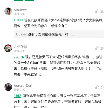
Mollieee
28
2026.3.02
1:08:21
现在的娱乐圈还有大小s这样的“小姨”吗？少女的英雌
偶像，想要成为的存在。感觉没有了
Uuiioe
:
没有，女明星都像空壳一样……
这里的“小姨”，未必是你的亲小姨，她可能是大姨，姑
姑，妈妈的好闺蜜……她是你的女性长辈，可能对你产生
八佰伴啵
26
了重要的影响。
2026.3.03
2:37:26
现在还是接受不了大S已经离世的事实 谁懂。。燕讲
你人生中有没有这样一个人呢？她是谁？关于她有什么印
的每一个S姐妹的故事，我都记忆深刻，也经常自己会想起
象最深的事情？对你有什么影响？
来，觉得很美好很温暖，明明该死的另有其人啊！！！（我
想要一本死亡笔记。
你现在，成为别人的“小姨”了吗
Aurora-Dori
23
2026.3.02
“我是新晋小姨！今年夏天和两岁女宝朝夕相处，体会做小
48:58
听到这里觉得有点心酸，可以分到宅基地了，但是不
姨的苦与乐。苦是伺候宝宝屎尿屁，乐是参与到一个小小
敢要，因为害怕跟兄弟关系完蛋，害怕撕破脸，害怕以后被
人的成长中体会被她信任的感觉。我同时也在反思和试图
欺负，没人出头，唉！