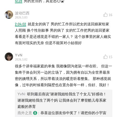
41:28
男的意淫的，真是恶心🤮
沉迷mp4（天呐好有年代感哦…）、小孩们玩耍打闹滚作
一团我不想参与！当时大概不到三年级吧微妙的好宝宝心
波动巴西
16
态作祟于是加入了串肉串劳动队伍
2026.3.03
2:04:02
就是女的病了 男的忙工作所以把女的送回娘家给家
总之参与了一些共同劳作并被漂亮阿姨们夸得飘飘欲仙，
人照顾 换个性别叙事 男的病了 女的忙工作把男的送回婆家
看看是不是还感觉是不错的一家人？ 这个故事里的家人确实
可要串的食物怎么那么多！（maybe也有小孩心无定性的
有面对现实的无奈 但是不能算对小姑很好
原因），我无师自通茶言茶语感叹旁边的小孩在翻滚但
我，却在劳动！（ps，没有真的在酸，可能只是想要群众
YvN
15
们的掌声再响亮一点）
2026.3.02
很多个讲幸福家庭的单集 我都像阴沟老鼠一样在听。 但这一
其他人的反应已经没印象了，只记得这个阿姨特别认真地
集终于体会到另一边的立场了，因为拥有自以为全世界最亲
密的姨甥关系，所以带着淡淡的暖意听着整集。 那种感觉就
对我说，“不要因为大人的夸奖勉强自己做不开心的事，如
像，过年的时候看到隔壁也在置办新年一样，你好、我好！
果你不想串烤串了随时可以放下去和其他小朋友玩。” 我
小受震撼，其实从小到大家庭虽然给了我很多创伤但没有
YvN
:
听到最后燕说“谢谢我姐给我生了个女儿”好感动！
谢谢我姥给我生了两个妈 让我体会到了摩登酷儿母系家
打击过我的自我，不过在们东亚，小孩展现出“乖”的一面
庭般的养育
大部分家长都会夸吧
燕外之意
:
恭喜这位朋友你中奖了！请把你的小宇宙