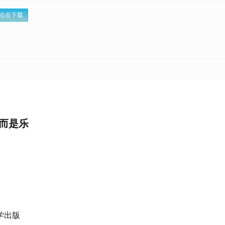
点击下载
而是乐
学出版