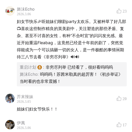
01:53
“反觉醒文化”环境下的女性主义剧集和以往有怎样的
旖沫Echo
23
2026.3.06
不同？
妇女节快乐🎉听姐妹们聊剧party太欢乐。又被种草了好几部
📺喜欢这些制作精良的英美剧中，关注塑造的那些矛盾、复
03:23
为什么英剧更显锋利？
杂、甚至不讨喜的女性，有种“不合时宜”的闪闪发光感。最
近开始重温Fleabag，这竟然已经是十年前的剧了，突然觉
【Part 1 不完美的女性，值得被讲述吗？】
得能成为一个可以搞砸一切的女人，是一件极酷的事情🆒期
待三八节去看《非穷尽列举》🔊🔊
05:00
《阿尔玛不是一般人》（Alma's Not Normal）
重启计划
:
非穷尽列举 已经看了，很好看呜呜呜
"喜剧是爱、乐观与愤怒的结合体“
旖沫Echo
:
呜呜呜！苏茜米勒真的超厉害！《初步举证》
当时看的也非常震撼！
母系的传承：当“疯女人”身份成为一种遗传
芥末辣妹
20
“虽然我的痛苦与你的出生有关，但你也是唯一能理解我痛
2026.3.05
苦的人”
姐妹们妇女节快乐！！
对性工作者经历的非典型讲述
伊萬
17
2026.3.06