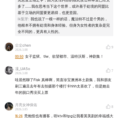
《如此勇敢的女孩》Such Brave Girls
多了……我在思考当下这个世界，或许基于处境的同盟比
暗黑版的《伦敦生活》：“当小三是你做的最女权的一件
基于立场的同盟要更易得，也更坚固。
Ik梨牙
:
我也说了一模一样的话，魔法特不过是个男的，
事”
他根本不拥有处境和身体经验。但身为女性者的复杂是完
全不同的，更具有人性的。
作为精神疾病的“一种处境”：I write comedy for
mentally unwell people
尘尘chen
9
2026.3.08
55:45
《我不讲理吗》Am I Being Unreasonable?
00:50
女子监狱、tlw、欲望都市、温特沃斯，神剧集！
“如果说恨比爱长久，变态比恨更长久”
凜_UA5o
7
2026.3.08
61:41
《你本该做的事》Things You Should Have Done
哇居然聊了Fisk 真棒啊，简直珍宝澳洲本土剧集，我和朋友
刷三遍且去年有去拍摄那个楼打卡hhh太喜欢了，但是她去
“事实是，我人生前7年压根没上过学”
年的脱口秀没买上票
“这里有100个外星丛，如果说我先看过这部剧，可能一点
月亮女神保佑
8
2026.3.05
都不会觉得《技能五子棋》抽象”
16:26
秃炮怪也有播客，听ktv和tpg让我看英美剧的幸福感大