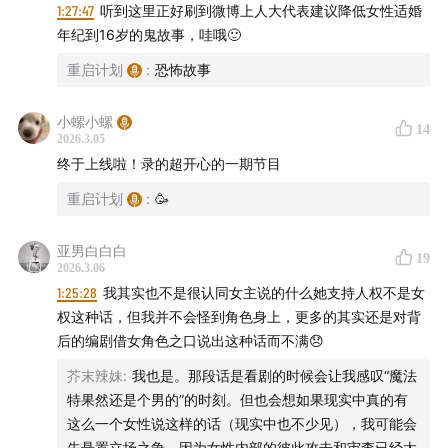
1:27:47
听到这里正好刷到微博上人大代表建议降低女性适婚
19:35
《绝望写手》（Hacks）
年纪到16岁的鬼故事，哇哦🙂
背刺与伤害的《梦中人》，充满瑕疵又无法割舍的关系
重启计划
:
恐怖故事
25:49
《哈尔与哈珀》（Hal & Harper）
小螺小螺
14
2026.3.05
女同大三角：边缘家庭的私人《晒后假日》影像记录
终于上线啦！录的超开心的一期节目
重启计划
:
🥳
30:09
《律师菲斯克》（Fisk）
亚男白白白
0秒感情戏，与沙发融为一体的土黄色西装的律师生活
19
2026.3.06
1:25:28
我其实也不是很认同女主说的什么她支持人权不是女
【Part 2 喜剧可以作为女性主义者的武器吗？】
权这种话，但我并不会怪到角色身上，更多的其实还是对背
后的编剧借女角色之口说出这种话而不满😞
37:36
主动or被动：女性剧集逐渐转向喜剧？
芥末辣妹
:
我也是。那段话是看剧的时候会让我感叹“魔法
38:38
冒犯的艺术：喜剧作为社会高压下的缓冲区
特果然还是个男的”的时刻。但也会想如果现实中真的有
这么一个女性说这样的话（现实中也不少见），我可能会
41:08
先悬置立场之争，因为女性内部的彼此攻击和审查已经太