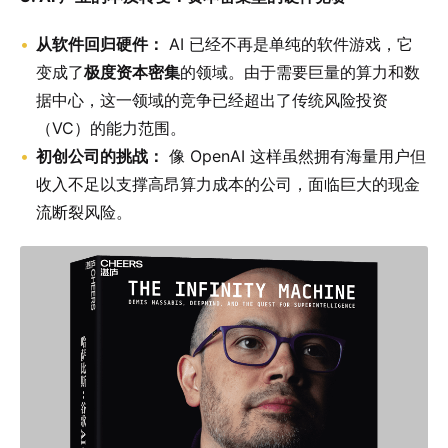
从软件回归硬件：
AI 已经不再是单纯的软件游戏，它
变成了
极度资本密集
的领域。由于需要巨量的算力和数
据中心，这一领域的竞争已经超出了传统风险投资
（VC）的能力范围。
初创公司的挑战：
像 OpenAI 这样虽然拥有海量用户但
收入不足以支撑高昂算力成本的公司，面临巨大的现金
流断裂风险。