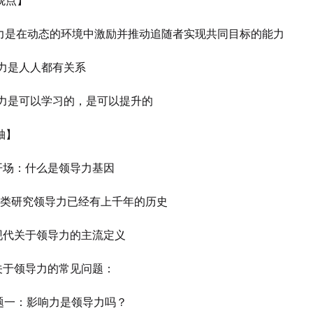
观点】
领导力是在动态的环境中激励并推动追随者实现共同目标的能力
导力是人人都有关系
领导力是可以学习的，是可以提升的
轴】
场：什么是领导力基因
类研究领导力已经有上千年的历史
代关于领导力的主流定义
于领导力的常见问题：
：影响力是领导力吗？