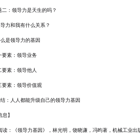
二：领导力是天生的吗？
导力和我有什么关系？
么是领导力的基因
要素：领导业务
要素：领导他人
要素：领导价值观
结：人人都能升级自己的领导力基因
信息】
阅读：《领导力基因》，林光明，饶晓谦，冯昀著，机械工业出