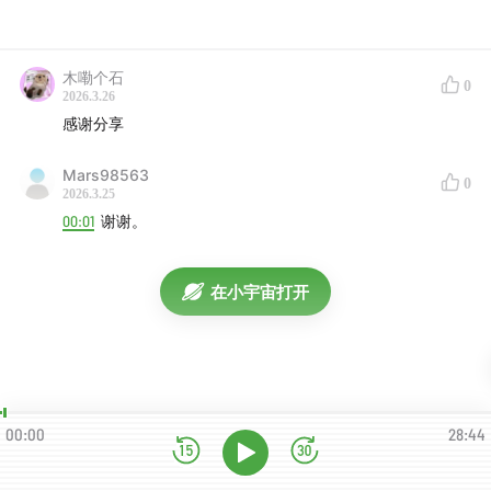
木嘞个石
0
2026.3.26
感谢分享
Mars98563
0
2026.3.25
00:01
谢谢。
在小宇宙打开
00:00
28:44