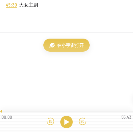
45:30
大女主剧
在小宇宙打开
00:00
55:43