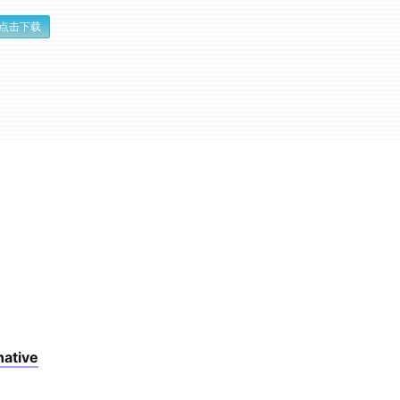
点击下载
native