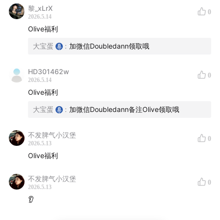
黎_xLrX
0
2026.5.14
Olive福利
大宝蛋
:
加微信Doubledann领取哦
HD301462w
0
2026.5.14
Olive福利
大宝蛋
:
加微信Doubledann备注Olive领取哦
不发脾气小汉堡
0
2026.5.13
Olive福利
不发脾气小汉堡
0
2026.5.13
👂