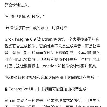
算会快速进入。
“AI 模型更懂 AI 模型。”
🔊 音视频联合生成的难点：时间对齐
Grok Imagine 0.9 被 Ethan 称为第一个大规模部署的音
视频联合生成模型。它的难点不只是生成声音，而是让声
音、音乐、对白和画面在时间上精确对齐。文本和图像的
对齐可以比较松散，但音频和视频必须在每一个时间步上
对应，这让数据标注、caption 和模型设计都更加复杂。
“模型必须知道视频和音频之间有基于时间的对齐关系。”
🖥️ Generative UI：未来界面可能直接由模型生成
Ethan 展望了一种未来：如果推理成本足够低，用户界面