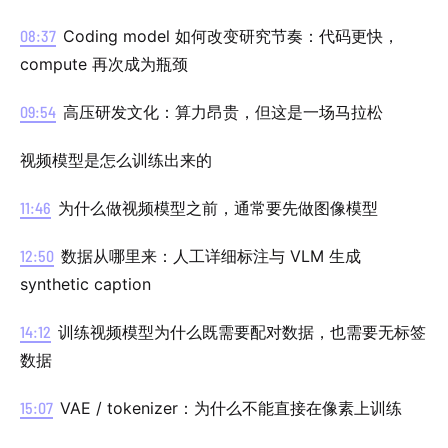
08:37
Coding model 如何改变研究节奏：代码更快，
compute 再次成为瓶颈
09:54
高压研发文化：算力昂贵，但这是一场马拉松
视频模型是怎么训练出来的
11:46
为什么做视频模型之前，通常要先做图像模型
12:50
数据从哪里来：人工详细标注与 VLM 生成
synthetic caption
14:12
训练视频模型为什么既需要配对数据，也需要无标签
数据
15:07
VAE / tokenizer：为什么不能直接在像素上训练