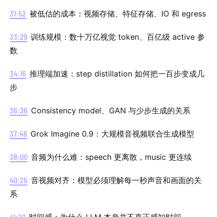
31:52
被低估的成本：视频存储、特征存储、IO 和 egress
33:29
训练规模：数十万亿视觉 token、百亿级 active 参
数
34:16
推理端加速：step distillation 如何把一百步变成几
步
36:36
Consistency model、GAN 与少步生成的关系
37:48
Grok Imagine 0.9：大规模音视频联合生成模型
38:00
音频为什么难：speech 更离散，music 更连续
40:25
音视频对齐：模型必须理解每一秒声音和画面的关
系
41:20