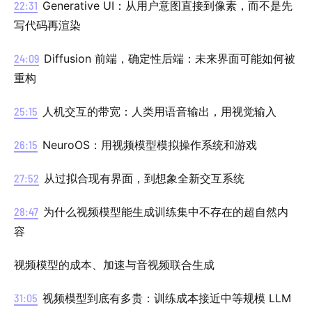
22:31
Generative UI：从用户意图直接到像素，而不是先
写代码再渲染
24:09
Diffusion 前端，确定性后端：未来界面可能如何被
重构
25:15
人机交互的带宽：人类用语音输出，用视觉输入
26:15
NeuroOS：用视频模型模拟操作系统和游戏
27:52
从过拟合现有界面，到想象全新交互系统
28:47
为什么视频模型能生成训练集中不存在的超自然内
容
视频模型的成本、加速与音视频联合生成
31:05
视频模型到底有多贵：训练成本接近中等规模 LLM