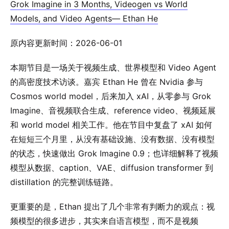
Grok Imagine in 3 Months, Videogen vs World
Models, and Video Agents— Ethan He
原内容更新时间：2026-06-01
本期节目是一场关于视频生成、世界模型和 Video Agent
的高密度技术访谈。嘉宾 Ethan He 曾在 Nvidia 参与
Cosmos world model，后来加入 xAI，从零参与 Grok
Imagine、音视频联合生成、reference video、视频延展
和 world model 相关工作。他在节目中复盘了 xAI 如何
在短短三个月里，从没有基础设施、没有数据、没有模型
的状态，快速做出 Grok Imagine 0.9；也详细解释了视频
模型从数据、caption、VAE、diffusion transformer 到
distillation 的完整训练链路。
更重要的是，Ethan 提出了几个非常有判断力的观点：视
频模型的很多进步，其实来自语言模型，而不是视频