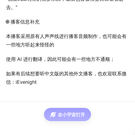
去。”
🌐 播客信息补充
本播客采用原有人声声线进行播客音频制作，也可能会有
一些地方听起来怪怪的
使用 AI 进行翻译，因此可能会有一些地方不通顺；
如果有后续想要听中文版的其他外文播客，也欢迎联系微
信：iEvenight
在小宇宙打开