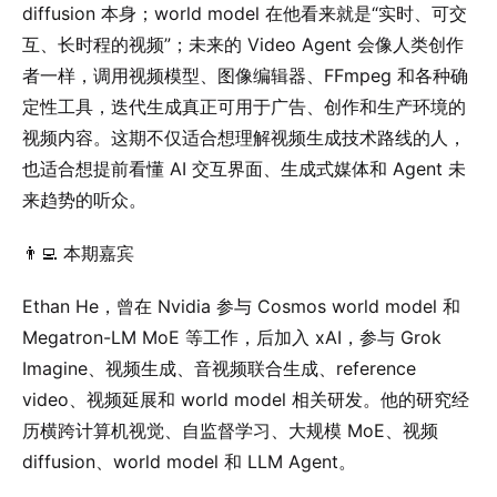
diffusion 本身；world model 在他看来就是“实时、可交
互、长时程的视频”；未来的 Video Agent 会像人类创作
者一样，调用视频模型、图像编辑器、FFmpeg 和各种确
定性工具，迭代生成真正可用于广告、创作和生产环境的
视频内容。这期不仅适合想理解视频生成技术路线的人，
也适合想提前看懂 AI 交互界面、生成式媒体和 Agent 未
来趋势的听众。
👨‍💻 本期嘉宾
Ethan He，曾在 Nvidia 参与 Cosmos world model 和
Megatron-LM MoE 等工作，后加入 xAI，参与 Grok
Imagine、视频生成、音视频联合生成、reference
video、视频延展和 world model 相关研发。他的研究经
历横跨计算机视觉、自监督学习、大规模 MoE、视频
diffusion、world model 和 LLM Agent。