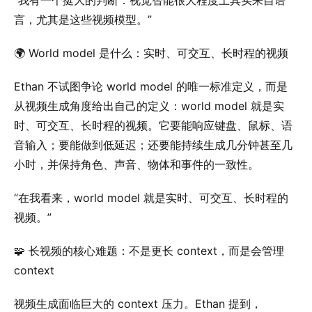
“我有一个挺大的判断：视觉智能很大程度上其实来自语
言，尤其是这些视频模型。”
🌍 World model 是什么：实时、可交互、长时程的视频
Ethan 不试图争论 world model 的唯一标准定义，而是
从视频生成角度给出自己的定义：world model 就是实
时、可交互、长时程的视频。它要能响应键盘、鼠标、语
音输入；要能做到低延迟；还要能持续生成几分钟甚至几
小时，并保持角色、声音、物体和事件的一致性。
“在我看来，world model 就是实时、可交互、长时程的
视频。”
🧩 长视频的核心难题：不是更长 context，而是会管理
context
视频生成面临巨大的 context 压力。Ethan 提到，