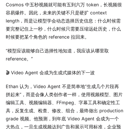
Cosmos 中五秒视频就可能有五到六万 token，长视频很
容易爆炸。因此，未来的关键不只是硬扩 context
length，而是让模型学会动态选择历史信息：什么时候需
要完整记住上一秒，什么时候只需要压缩远处历史，什么
时候要把某个角色的 reference 拉回来。
“模型应该能够自己选择性地知道，我应该从哪里取
reference。”
🎬 Video Agent 会成为生成式媒体的下一波
Ethan 认为，Video Agent 不是简单地“生成几个片段再
拼起来”，而是会像人类创作者一样，使用视频模型、图片
编辑工具、视频编辑器、FFmpeg、字幕工具和确定性工
具，反复生成、检查、修改、组合，最终做出 production
grade 视频。他预测，到年底 Video Agent 会成为一个
大热点，一旦生成视频达到广告和展示可用标准，企业预