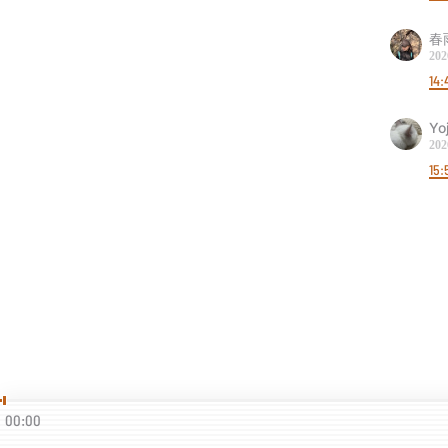
春
202
14:
Yo
202
15:
00:00