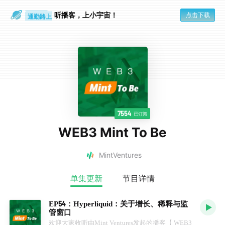
散步时
通勤路上
听播客，上小宇宙！
点击下载
7554
已订阅
WEB3 Mint To Be
MintVentures
单集更新
节目详情
EP54：Hyperliquid：关于增长、稀释与监
管窗口
欢迎大家收听由Mint Ventures发起的播客【 WEB3