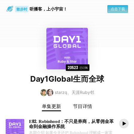
听播客，上小宇宙！
点击下载
散步时
通勤路上
20523
已订阅
Day1Global生而全球
starzq、天涯Ruby邻
单集更新
节目详情
E82. Robinhood：不只是券商，从零佣金革
命到金融操作系统
本期介绍 如果今天还把 Robinhood 理解成一家零