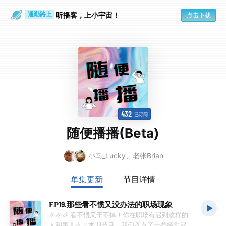
散步时
通勤路上
听播客，上小宇宙！
点击下载
432
已订阅
随便播播(Beta)
小马_Lucky、老张Brian
单集更新
节目详情
EP19.那些看不惯又没办法的职场现象
🎉🎉🎉 看不惯又干不掉！你在职场有遇到这样的
人和事儿么？本期节目，我们盘点了一些经常遇