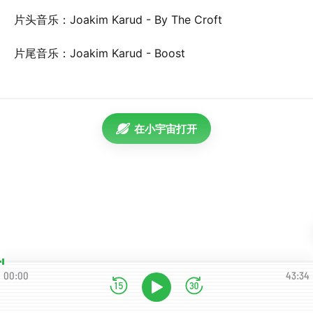
片头音乐：Joakim Karud - By The Croft
片尾音乐：Joakim Karud - Boost
在小宇宙打开
00:00
43:34