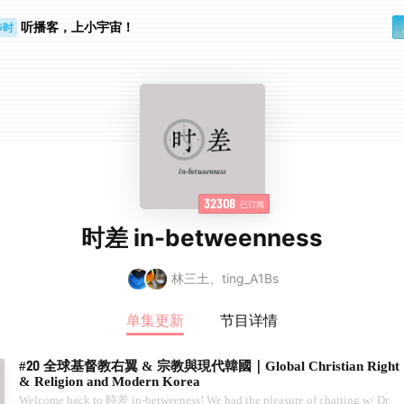
听播客，上小宇宙！
步时
勤路上
32308
已订阅
时差 in-betweenness
林三土、ting_A1Bs
单集更新
节目详情
#20 全球基督教右翼 & 宗教與現代韓國｜Global Christian Right
& Religion and Modern Korea
Welcome back to 時差 in-betweeness! We had the pleasure of chatting w/ Dr.