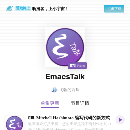
散步时
通勤路上
听播客，上小宇宙！
点击下载
1173
已订阅
EmacsTalk
飞驰的西瓜
单集更新
节目详情
019. Mitchell Hashimoto 编写代码的新方式
欢迎听众打赏支持，您的支持是我不断创作的动力
🍻 * Mitchell Hashimoto * Ghostty 是一款快速、功