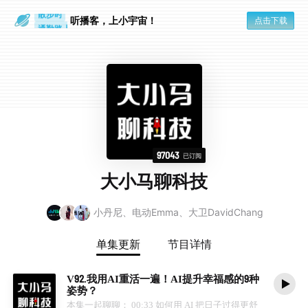
散步时
通勤路上
听播客，上小宇宙！
点击下载
97043
已订阅
大小马聊科技
小丹尼、电动Emma、大卫DavidChang
单集更新
节目详情
V92.我用AI重活一遍！AI提升幸福感的9种
姿势？
本集一起聊聊： 00:33 如何用 AI 把日子过得更舒