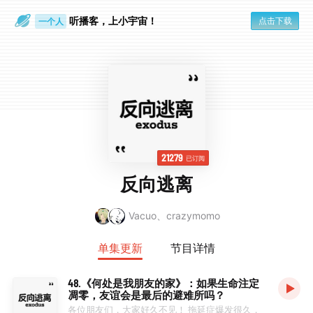
听播客，上小宇宙！
点击下载
一个人
旅行路上
21279
已订阅
反向逃离
Vacuo、crazymomo
单集更新
节目详情
48.《何处是我朋友的家》：如果生命注定
凋零，友谊会是最后的避难所吗？
各位朋友们，大家好久不见！ 拖延症爆发很久，