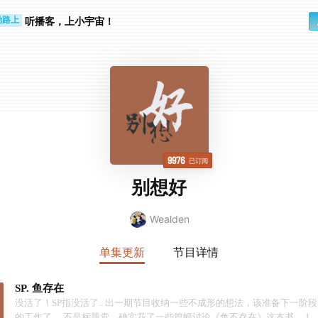
步时
勤路上
听播客，上小宇宙！
9976
已订阅
别想好
Wealden
单集更新
节目详情
SP. 鱼存在
没活了！SP指没活了.. 出一期节目收纳一些不成形的想法，该准备下一阶段
的工作了。 不是标题党，确实花了一些篇幅讨论《鱼不存在》这本书。 1. 