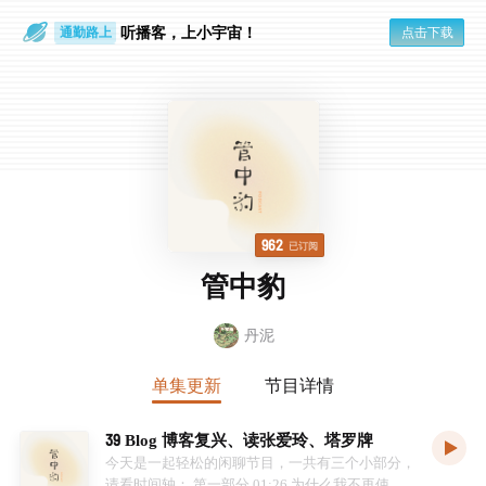
通勤路上
听播客，上小宇宙！
点击下载
眼睛好累
962
已订阅
管中豹
丹泥
单集更新
节目详情
39 Blog 博客复兴、读张爱玲、塔罗牌
今天是一起轻松的闲聊节目，一共有三个小部分，
请看时间轴： 第一部分 01:26 为什么我不再使用