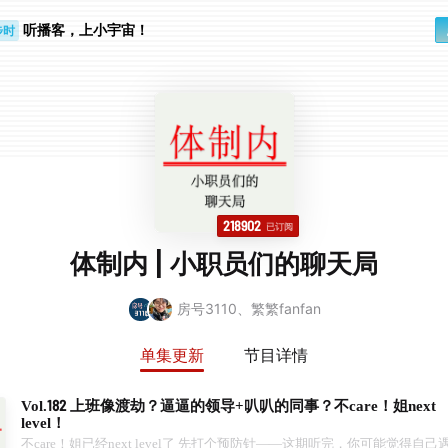
步时
听播客，上小宇宙！
勤路上
218902
已订阅
体制内 | 小职员们的聊天局
房号3110、繁繁fanfan
单集更新
节目详情
Vol.182 上班像渡劫？逼逼的领导+叭叭的同事？不care！姐next
level！
不care！姐已经next level了 先打个预防针——这期听完，你可能觉得自己