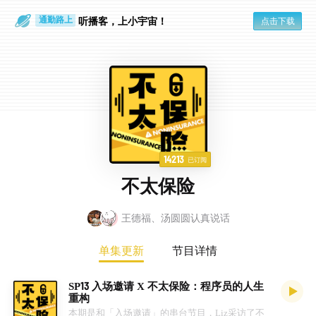
散步时
通勤路上
听播客，上小宇宙！
点击下载
14213
已订阅
不太保险
王德福、汤圆圆认真说话
单集更新
节目详情
SP13 入场邀请 X 不太保险：程序员的人生
重构
本期是和「入场邀请」的串台节目，Liz采访了不