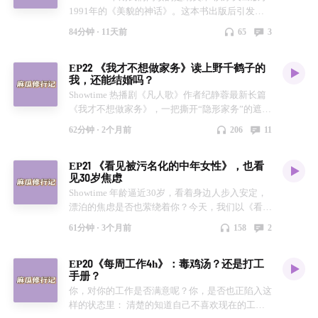
1991年的《美貌的神话》。这本书出版后引发了
巨大反响和争议，也被认为是第三波女性主义的代
84分钟 ·
11天前
65
3
表作之一，我们之前读过的《被污名化的中年女
性》也受到这本书的影响。 这本书的核心论证
EP22 《我才不想做家务》读上野千鹤子的
是：二战结束后，随着女性不断在教育、职场和政
我，还能结婚吗？
治权力上取得进步，"美貌"作为一套新的机制被系
Showtime 热播剧《凡人歌》作者纪静蓉最新长篇
统性地建构和强化。换句话说，女性越是掌握权
《我才不想做家务》，一把撕开“隐形家务”的遮羞
力，就越是被要求对身体的自觉牺牲，“美貌“成为
布。我们聊了这些—— 🔹 为什么总是女人“看得
女性更进一步的条件。这套对美貌的执念就被称
62分钟 ·
2个月前
206
11
见”家务？ 从“下水道头发是谁的”到“一盘炒油菜
为"美貌神话"。 如今35年快过去了，对"美貌"的执
心有多麻烦”，我们讨论了“看得见”家务背后，是
着是否依然存在？如果存在，它有没有演变成新的
EP21 《看见被污名化的中年女性》，也看
识别、分配与完成的三重劳动。为什么总是女人
形式，继续对女性提出要求？这是我们今天三位
见30岁焦虑
“看得见”家务？这是从小规训的结果吗？ 🔹 你最
95所女生想讨论的内容。 Timeline: 01:35 服美役
Showtime 年龄逼近30岁，看着身边人步入安定，
讨厌的家务，到底在讨厌什么？ 是讨厌不公平，
的行为 04:48 女生一到夏天就按下“减肥”的开关
漂泊的焦虑是否也萦绕着你？今天，我们以《看见
还是讨厌付出不被看见？我们分享了各自在家务中
05:18 美貌神话其实一直在规定着行为而非外表
被污名化的中年女性》为引，拆解社会如何构建
的位置——有人害怕进入亲密关系后自己会“爱操
05:57 男生也会服美役吗？ 08:35 美貌成为一种新
61分钟 ·
3个月前
158
2
30岁焦虑，剖析女性生命周期被男性标准裹挟的
心”，也有人被“不学做家务以后去了婆家怎么办”
的职业要求 08:43 少数时代，聪明与美貌是对立。
困境，一起探寻与年龄和解、看见年长女性价值的
这句话从小捆绑。 🔹 书中的女性群像：你最害怕
但是长大以后，聪明与美貌都要 13:39 西装不能称
EP20《每周工作4h》：毒鸡汤？还是打工
路径。 《看见被污名化的中年女性》是英国作者
成为谁？ 是默默奉献的张雪华？还是无法出走的
之为男性化的特质，这种衣服女性本来也能穿
手册？
维多利亚·史密斯2024年撰写的一本书，于2025年
林瑞玲？我们在书里照见了自己和母亲的影子。
16:17 职场女性通常会拿出多达1/3的收入用来维
你，对你的工作是否满意呢？你，是否也正陷入这
引入中文版。这本书主要讲了中年女性，尤其是四
🔹 怎样才能拥有“不兜底”的资格？ 许子轩的父亲
护美貌 19:38 对美貌的这种追捧，是男性对女性进
样的状态里： 清楚的知道自己不喜欢现在的工
十岁以上的女性，是如何在日常生活里被系统性地
说：“主义解决不了你们的问题，得靠实力。” 可
入男性原本统治的领域的一种恐惧 21:47 任何头衔