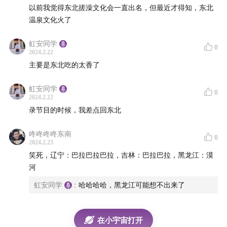
21:29
东北文艺复兴：喜剧永远hiu默，文学从未沉默
以前我觉得东北搓澡文化会一直出名，但最近才得知，东北
温泉文化火了
24:23
90年代下岗潮：上一代的经历，这一代的经验
虹安同学
0
2024.2.22
27:10
香迷糊了！一定要吃：
主要是东北吃的太香了
32:57
老翔受了！一定要体验：
虹安同学
0
2024.2.22
37:01
来都来了！一定要去：
录节目的时候，我差点回东北
45:57
东北房价全国垫底，你会不会选择回去？
咚咚咚咚东南
0
2024.2.23
50:15
东北人的自卑与超越
笑死，辽宁：巴拉巴拉巴拉，吉林：巴拉巴拉，黑龙江：漠
河
🌏唠嗑时提到的
虹安同学
:
哈哈哈哈，黑龙江可能想不出来了
必吃：
在小宇宙打开
锅包肉/地三鲜/烧烤/铁锅炖/烤冷面/沈阳鸡架/哈尔滨红