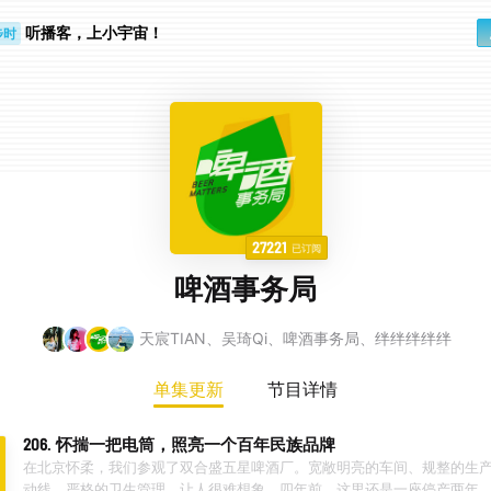
听播客，上小宇宙！
步时
勤路上
27221
已订阅
啤酒事务局
天宸TIAN、吴琦Qi、啤酒事务局、绊绊绊绊绊
单集更新
节目详情
206. 怀揣一把电筒，照亮一个百年民族品牌
在北京怀柔，我们参观了双合盛五星啤酒厂。宽敞明亮的车间、规整的生
动线、严格的卫生管理，让人很难想象，四年前，这里还是一座停产两年