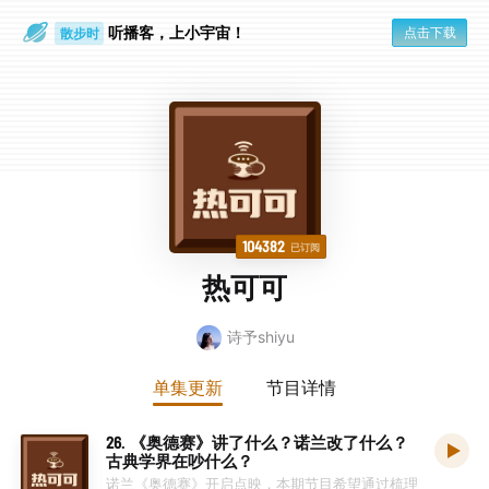
听播客，上小宇宙！
点击下载
散步时
通勤路上
104382
已订阅
热可可
诗予shiyu
单集更新
节目详情
26. 《奥德赛》讲了什么？诺兰改了什么？
古典学界在吵什么？
诺兰《奥德赛》开启点映，本期节目希望通过梳理