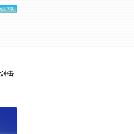
点击下载
化冲击