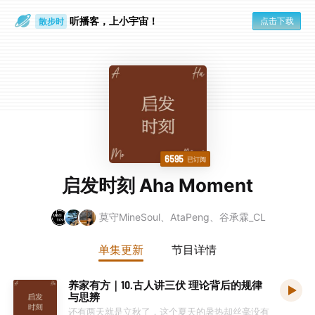
听播客，上小宇宙！
点击下载
散步时
通勤路上
6595
已订阅
启发时刻 Aha Moment
莫守MineSoul、AtaPeng、谷承霖_CL
单集更新
节目详情
养家有方｜10.古人讲三伏 理论背后的规律
与思辨
还有两天就是立秋了，这个夏天的暑热却丝毫没有