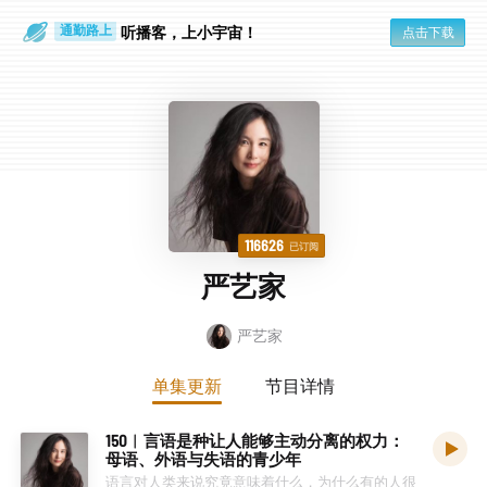
散步时
通勤路上
听播客，上小宇宙！
点击下载
116626
已订阅
严艺家
严艺家
单集更新
节目详情
150︳言语是种让人能够主动分离的权力：
母语、外语与失语的青少年
语言对人类来说究竟意味着什么，为什么有的人很